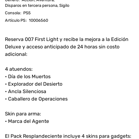
Disparos en tercera persona, Sigilo
Consola
:
PS5
Artículo PS
:
10006560
Reserva 007 First Light y recibe la mejora a la Edición
Deluxe y acceso anticipado de 24 horas sin costo
adicional:
4 atuendos:
• Día de los Muertos
• Explorador del Desierto
• Ancla Silenciosa
• Caballero de Operaciones
Skin para arma:
• Marca del Agente
El Pack Resplandeciente incluye 4 skins para gadgets: