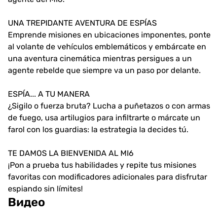
UNA TREPIDANTE AVENTURA DE ESPÍAS
Emprende misiones en ubicaciones imponentes, ponte
al volante de vehículos emblemáticos y embárcate en
una aventura cinemática mientras persigues a un
agente rebelde que siempre va un paso por delante.
ESPÍA... A TU MANERA
¿Sigilo o fuerza bruta? Lucha a puñetazos o con armas
de fuego, usa artilugios para infiltrarte o márcate un
farol con los guardias: la estrategia la decides tú.
TE DAMOS LA BIENVENIDA AL MI6
¡Pon a prueba tus habilidades y repite tus misiones
favoritas con modificadores adicionales para disfrutar
espiando sin límites!
Видео