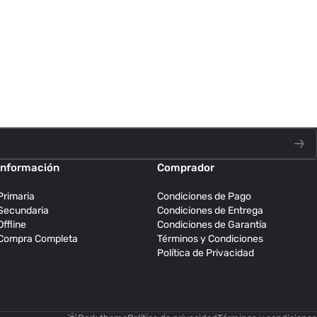
Información
Comprador
Primaria
Condiciones de Pago
Secundaria
Condiciones de Entrega
Offline
Condiciones de Garantía
Compra Completa
Términos y Condiciones
Política de Privacidad