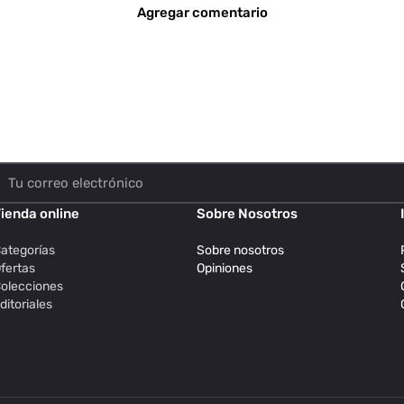
Agregar comentario
ienda online
Sobre Nosotros
ategorías
Sobre nosotros
fertas
Opiniones
olecciones
ditoriales