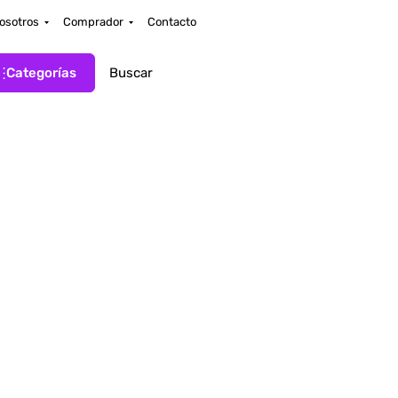
osotros
Comprador
Contacto
Categorías