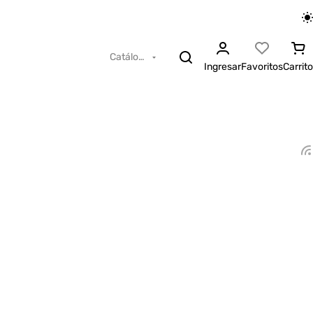
Catálogo
Ingresar
Favoritos
Carrito