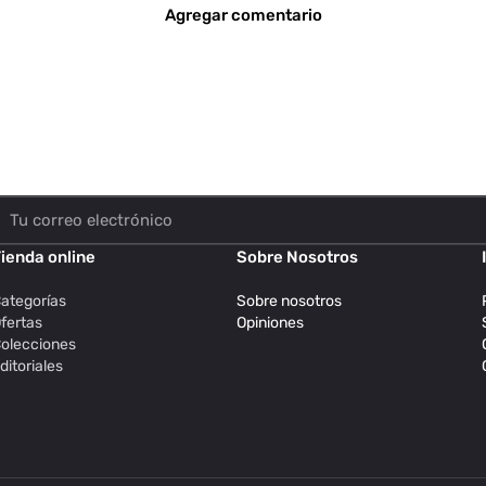
Agregar comentario
ienda online
Sobre Nosotros
ategorías
Sobre nosotros
fertas
Opiniones
olecciones
ditoriales