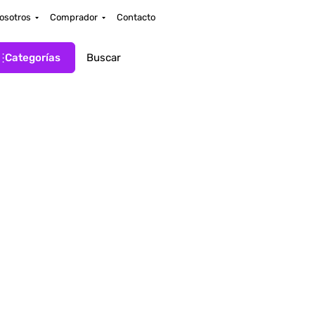
osotros
Comprador
Contacto
Categorías