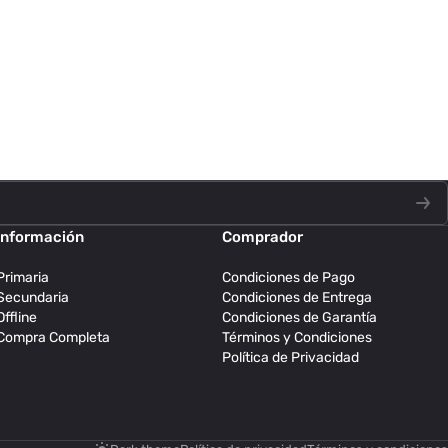
Información
Comprador
Primaria
Condiciones de Pago
Secundaria
Condiciones de Entrega
Offline
Condiciones de Garantía
Compra Completa
Términos y Condiciones
Política de Privacidad