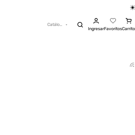
Catálogo
Ingresar
Favoritos
Carrito