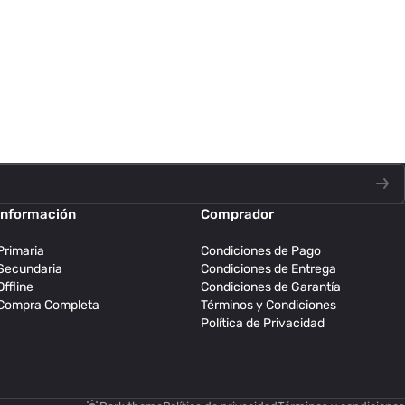
Información
Comprador
Primaria
Condiciones de Pago
Secundaria
Condiciones de Entrega
Offline
Condiciones de Garantía
Compra Completa
Términos y Condiciones
Política de Privacidad