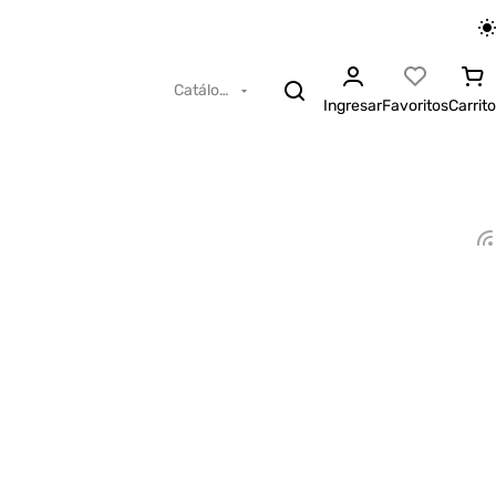
Catálogo
Ingresar
Favoritos
Carrito