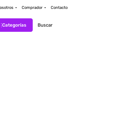
osotros
Comprador
Contacto
Categorías