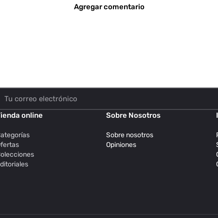
Agregar comentario
ienda online
Sobre Nosotros
ategorías
Sobre nosotros
fertas
Opiniones
olecciones
ditoriales