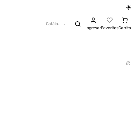
Catálogo
Ingresar
Favoritos
Carrito