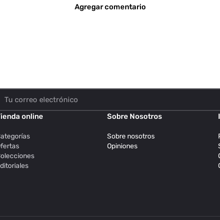
Agregar comentario
ienda online
Sobre Nosotros
ategorías
Sobre nosotros
fertas
Opiniones
olecciones
ditoriales