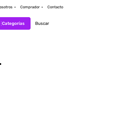
osotros
Comprador
Contacto
Categorías
.