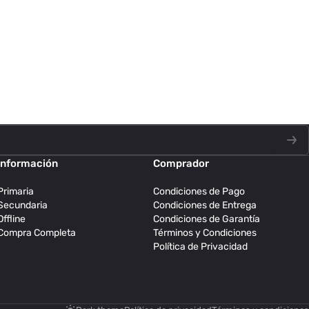
Información
Comprador
Primaria
Condiciones de Pago
Secundaria
Condiciones de Entrega
Offline
Condiciones de Garantía
Compra Completa
Términos y Condiciones
Política de Privacidad