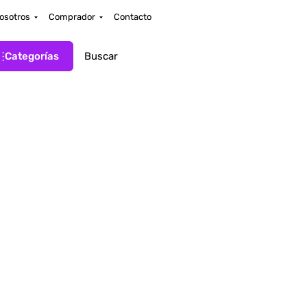
osotros
Comprador
Contacto
Categorías