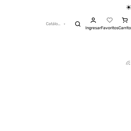
Catálogo
Ingresar
Favoritos
Carrito