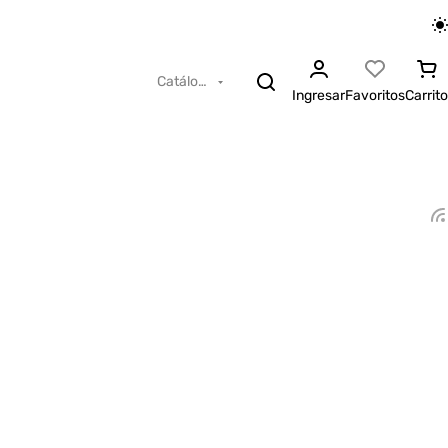
Catálogo
Ingresar
Favoritos
Carrito