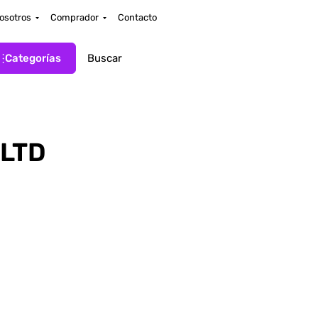
osotros
Comprador
Contacto
Categorías
LTD