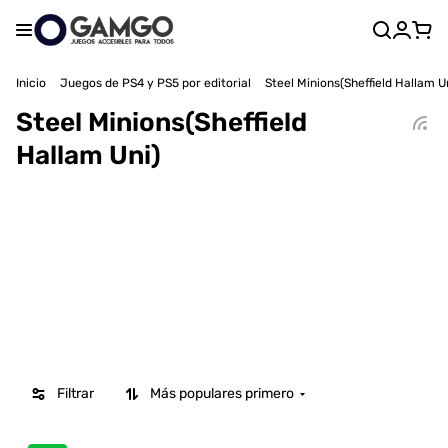
Inicio
Juegos de PS4 y PS5 por editorial
Steel Minions(Sheffield Hallam U
Steel Minions(Sheffield
Hallam Uni)
Filtrar
Más populares primero