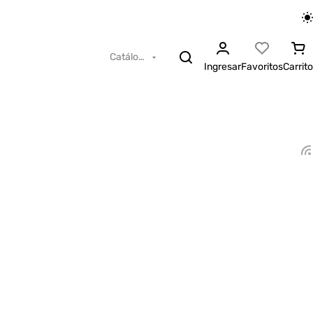
Catálogo
Ingresar
Favoritos
Carrito