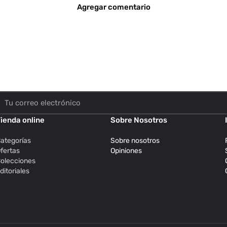
Agregar comentario
ienda online
Sobre Nosotros
ategorías
Sobre nosotros
fertas
Opiniones
olecciones
ditoriales