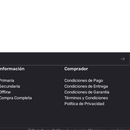
Información
Comprador
Primaria
Condiciones de Pago
Secundaria
Condiciones de Entrega
Offline
Condiciones de Garantía
Compra Completa
Términos y Condiciones
Política de Privacidad