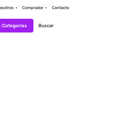
osotros
Comprador
Contacto
Categorías