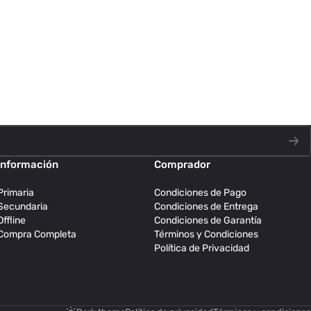
Información
Comprador
Primaria
Condiciones de Pago
Secundaria
Condiciones de Entrega
Offline
Condiciones de Garantía
Compra Completa
Términos y Condiciones
Política de Privacidad