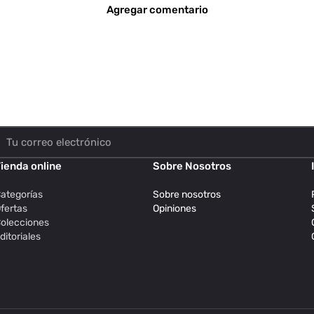
Agregar comentario
ienda online
Sobre Nosotros
ategorías
Sobre nosotros
fertas
Opiniones
olecciones
ditoriales