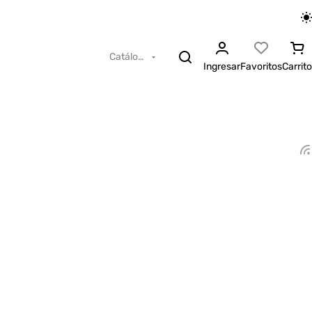
Catálogo
Ingresar
Favoritos
Carrito