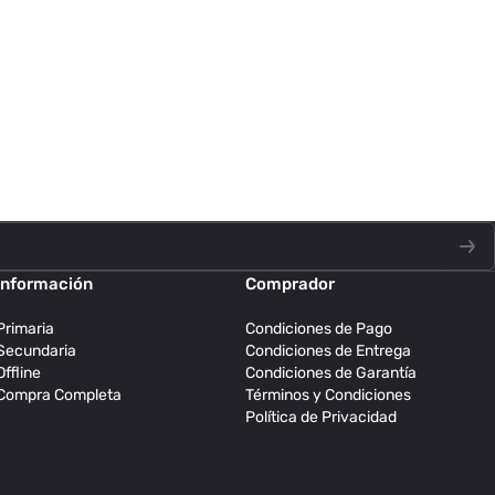
Información
Comprador
Primaria
Condiciones de Pago
Secundaria
Condiciones de Entrega
Offline
Condiciones de Garantía
Compra Completa
Términos y Condiciones
Política de Privacidad