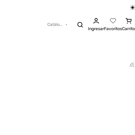
Catálogo
Ingresar
Favoritos
Carrito