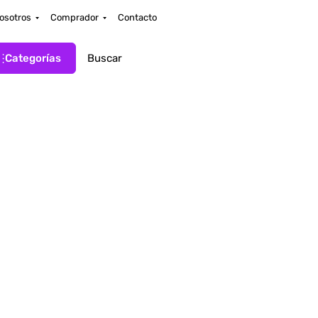
osotros
Comprador
Contacto
Categorías