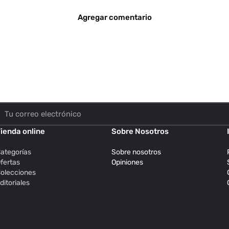
Agregar comentario
ienda online
Sobre Nosotros
ategorías
Sobre nosotros
fertas
Opiniones
olecciones
ditoriales