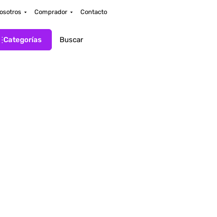
osotros
Comprador
Contacto
Categorías