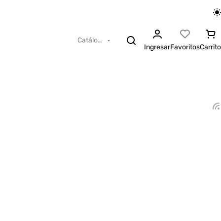
Catálogo
Ingresar
Favoritos
Carrito