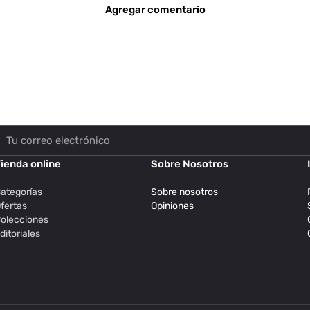
Agregar comentario
ienda online
Sobre Nosotros
ategorías
Sobre nosotros
fertas
Opiniones
olecciones
ditoriales