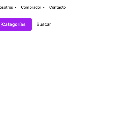
osotros
Comprador
Contacto
Categorías