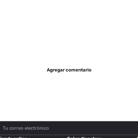
Agregar comentario