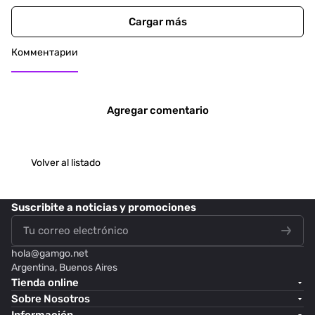
Cargar más
Комментарии
Agregar comentario
Volver al listado
Suscribite
a noticias y promociones
hola@
gamgo.net
Argentina, Buenos Aires
Tienda online
Sobre Nosotros