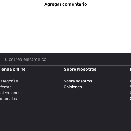
Agregar comentario
ienda online
Sobre Nosotros
ategorías
Sobre nosotros
fertas
Opiniones
olecciones
ditoriales