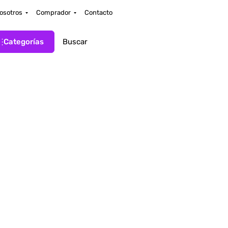
osotros
Comprador
Contacto
Categorías