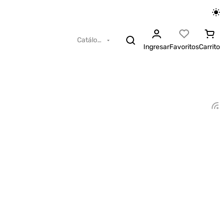
Catálogo
Ingresar
Favoritos
Carrito