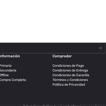
Información
Comprador
Primaria
Condiciones de Pago
Secundaria
Condiciones de Entrega
Offline
Condiciones de Garantía
Compra Completa
Términos y Condiciones
Política de Privacidad