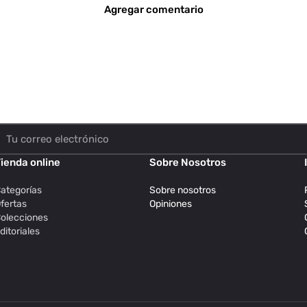
Agregar comentario
ienda online
Sobre Nosotros
ategorías
Sobre nosotros
fertas
Opiniones
olecciones
ditoriales