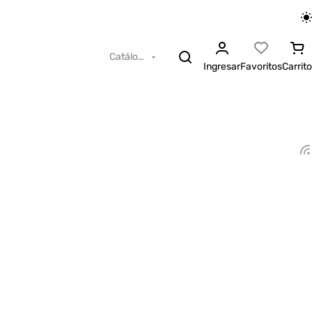
Catálogo
Ingresar
Favoritos
Carrito