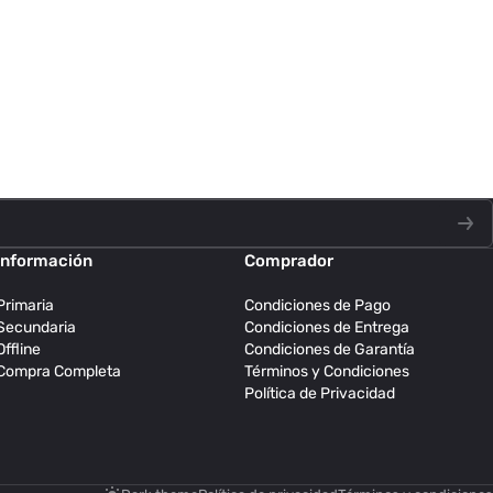
Información
Comprador
Primaria
Condiciones de Pago
Secundaria
Condiciones de Entrega
Offline
Condiciones de Garantía
Compra Completa
Términos y Condiciones
Política de Privacidad