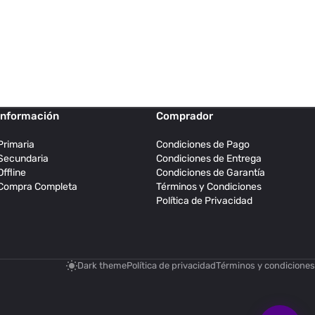
Información
Comprador
Primaria
Condiciones de Pago
Secundaria
Condiciones de Entrega
Offline
Condiciones de Garantía
Compra Completa
Términos y Condiciones
Política de Privacidad
Dark theme
Política de privacidad
Términos y condiciones