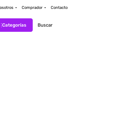
osotros
Comprador
Contacto
Categorías