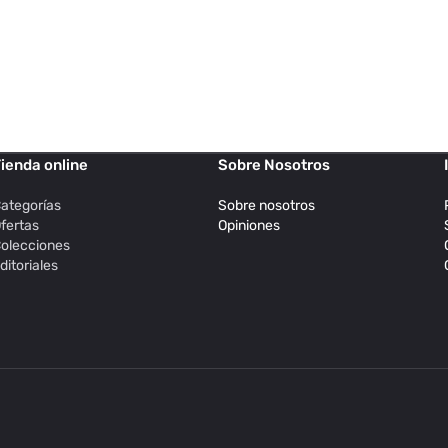
ienda online
Sobre Nosotros
ategorías
Sobre nosotros
fertas
Opiniones
olecciones
ditoriales