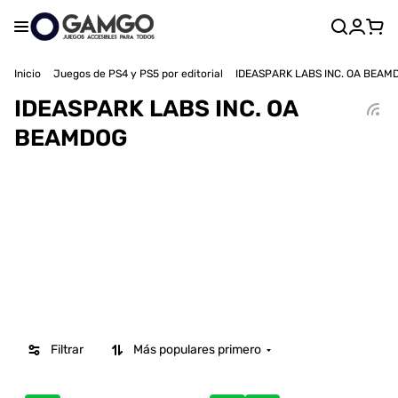
Inicio
Juegos de PS4 y PS5 por editorial
IDEASPARK LABS INC. OA BEAM
IDEASPARK LABS INC. OA
BEAMDOG
Filtrar
Más populares primero