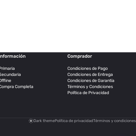
Información
Comprador
Primaria
Condiciones de Pago
Secundaria
Condiciones de Entrega
Offline
Condiciones de Garantía
Compra Completa
Términos y Condiciones
Política de Privacidad
Dark theme
Política de privacidad
Términos y condiciones