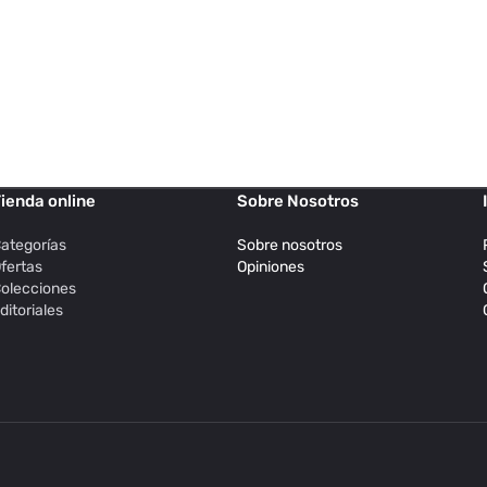
ienda online
Sobre Nosotros
ategorías
Sobre nosotros
fertas
Opiniones
olecciones
ditoriales