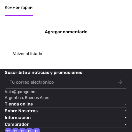
Комментарии
Agregar comentario
Volver al listado
Suscribite
a noticias y promociones
hola@
gamgo.net
Argentina, Buenos Aires
Tienda online
Sobre Nosotros
Información
Comprador