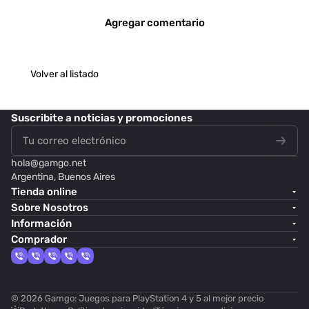
Agregar comentario
Volver al listado
Suscribite
a noticias y promociones
hola@
gamgo.net
Argentina, Buenos Aires
Tienda online
Sobre Nosotros
Información
Comprador
© 2026 Gamgo: Juegos para PlayStation 4 y 5 al mejor precio