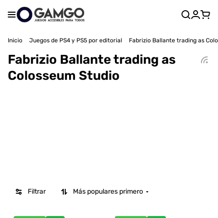
Inicio
Juegos de PS4 y PS5 por editorial
Fabrizio Ballante trading as Co
Fabrizio Ballante trading as
Colosseum Studio
Filtrar
Más populares primero