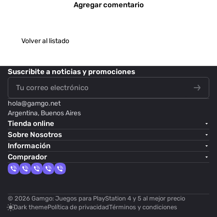
Agregar comentario
Volver al listado
Suscribite
a noticias y promociones
hola@
gamgo.net
Argentina, Buenos Aires
Tienda online
Sobre Nosotros
Información
Comprador
© 2026 Gamgo: Juegos para PlayStation 4 y 5 al mejor precio
Dark theme
Política de privacidad
Términos y condiciones