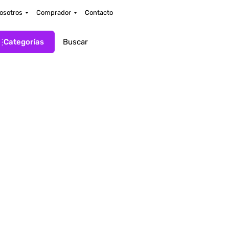
osotros
Comprador
Contacto
Categorías