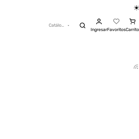
Catálogo
Ingresar
Favoritos
Carrito