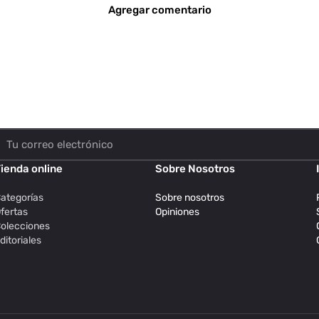
Agregar comentario
ienda online
Sobre Nosotros
ategorías
Sobre nosotros
fertas
Opiniones
olecciones
ditoriales