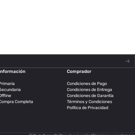
Información
Comprador
Primaria
Condiciones de Pago
Secundaria
Condiciones de Entrega
Offline
Condiciones de Garantía
Compra Completa
Términos y Condiciones
Política de Privacidad