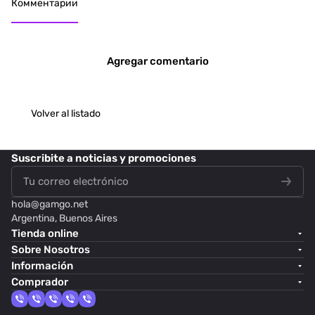
Комментарии
Agregar comentario
Volver al listado
Suscribite
a noticias y promociones
hola@
gamgo.net
Argentina, Buenos Aires
Tienda online
Sobre Nosotros
Información
Comprador