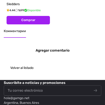
Sledders
4.44
1699
Disponible
Comprar
Комментарии
Agregar comentario
Volver al listado
Suscribite
a noticias y promociones
hola@
gamgo.net
Argentina, Buenos Aires