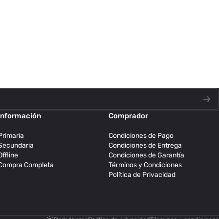
Información
Comprador
Primaria
Condiciones de Pago
Secundaria
Condiciones de Entrega
Offline
Condiciones de Garantía
Compra Completa
Términos y Condiciones
Política de Privacidad