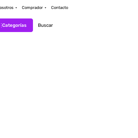
osotros
Comprador
Contacto
Categorías