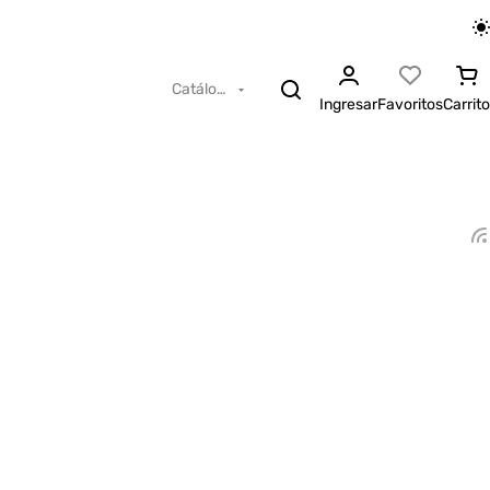
Catálogo
Ingresar
Favoritos
Carrito