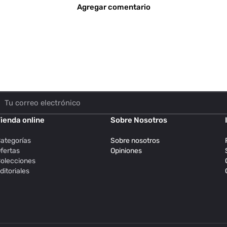
Agregar comentario
ienda online
Sobre Nosotros
ategorías
Sobre nosotros
fertas
Opiniones
olecciones
ditoriales