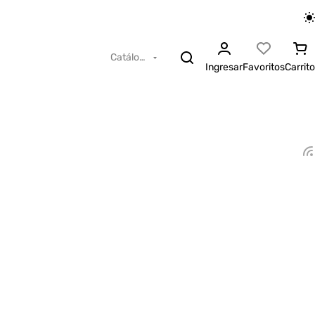
Catálogo
Ingresar
Favoritos
Carrito