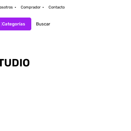
osotros
Comprador
Contacto
Categorías
TUDIO