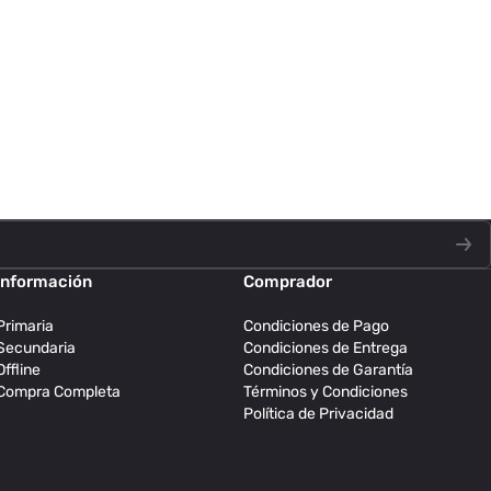
Información
Comprador
Primaria
Condiciones de Pago
Secundaria
Condiciones de Entrega
Offline
Condiciones de Garantía
Compra Completa
Términos y Condiciones
Política de Privacidad