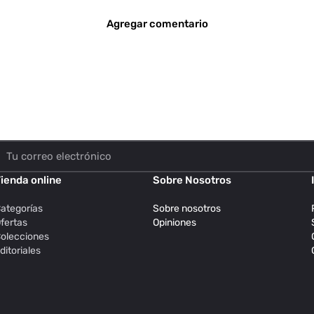
Agregar comentario
ienda online
Sobre Nosotros
ategorías
Sobre nosotros
fertas
Opiniones
olecciones
ditoriales