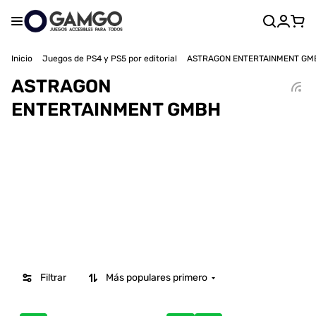
Inicio
Juegos de PS4 y PS5 por editorial
ASTRAGON ENTERTAINMENT GM
ASTRAGON
ENTERTAINMENT GMBH
Filtrar
Más populares primero