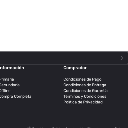
Información
Comprador
Primaria
Condiciones de Pago
Secundaria
Condiciones de Entrega
Offline
Condiciones de Garantía
Compra Completa
Términos y Condiciones
Política de Privacidad