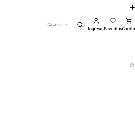
Catálogo
Ingresar
Favoritos
Carrito