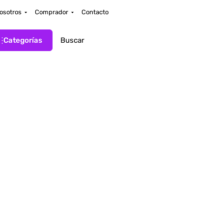
osotros
Comprador
Contacto
Categorías