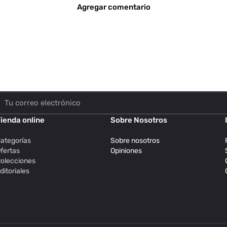
Agregar comentario
ienda online
Sobre Nosotros
ategorías
Sobre nosotros
fertas
Opiniones
olecciones
ditoriales