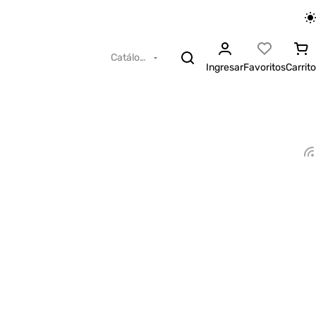
Catálogo
Ingresar
Favoritos
Carrito