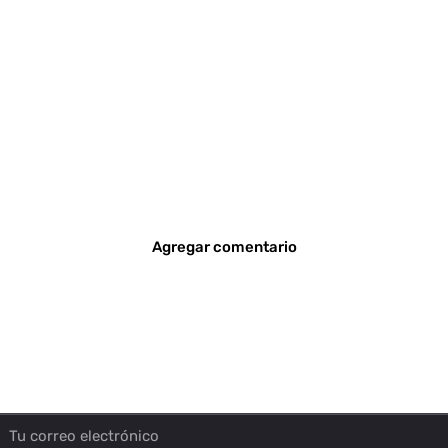
Agregar comentario