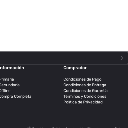
Información
Comprador
Primaria
Condiciones de Pago
Secundaria
Condiciones de Entrega
Offline
Condiciones de Garantía
Compra Completa
Términos y Condiciones
Política de Privacidad