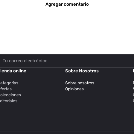
Agregar comentario
ienda online
Sobre Nosotros
ategorías
Sobre nosotros
fertas
Opiniones
olecciones
ditoriales