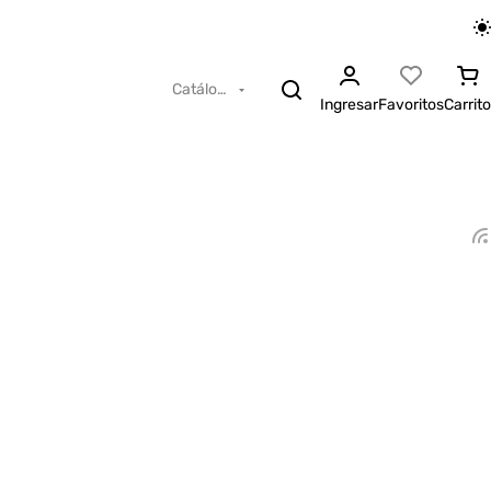
Catálogo
Ingresar
Favoritos
Carrito