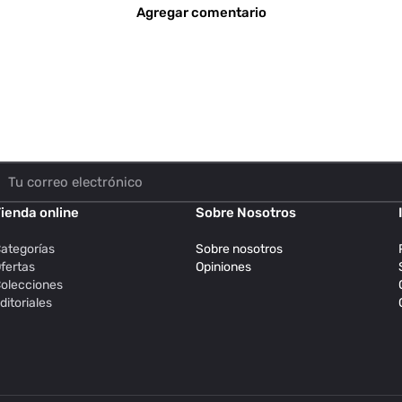
Agregar comentario
ienda online
Sobre Nosotros
ategorías
Sobre nosotros
fertas
Opiniones
olecciones
ditoriales