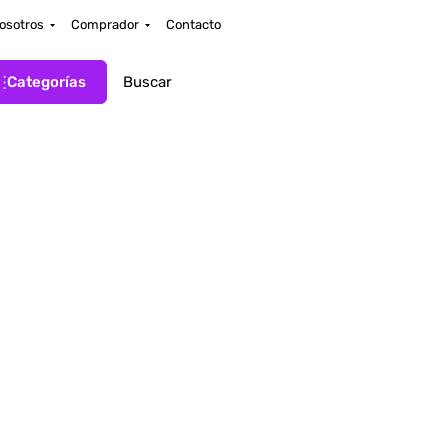
osotros
Comprador
Contacto
Categorías