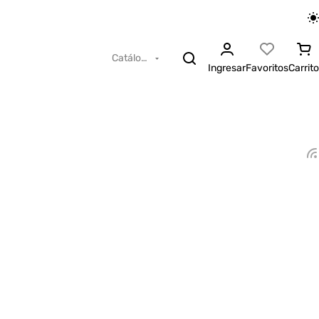
Catálogo
Ingresar
Favoritos
Carrito