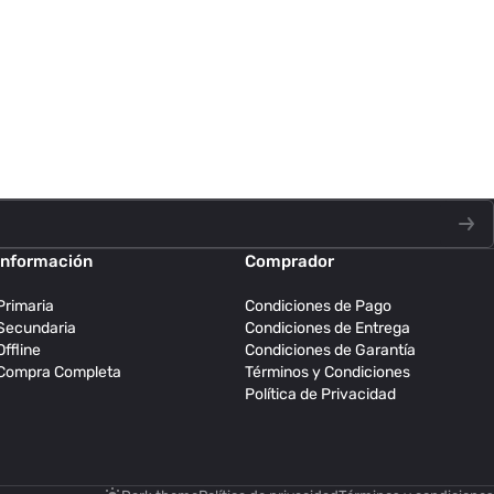
Información
Comprador
Primaria
Condiciones de Pago
Secundaria
Condiciones de Entrega
Offline
Condiciones de Garantía
Compra Completa
Términos y Condiciones
Política de Privacidad