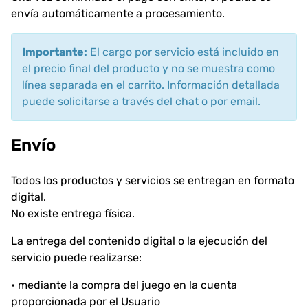
envía automáticamente a procesamiento.
Importante:
El cargo por servicio está incluido en
el precio final del producto y no se muestra como
línea separada en el carrito. Información detallada
puede solicitarse a través del chat o por email.
Envío
Todos los productos y servicios se entregan en formato
digital.
No existe entrega física.
La entrega del contenido digital o la ejecución del
servicio puede realizarse:
• mediante la compra del juego en la cuenta
proporcionada por el Usuario