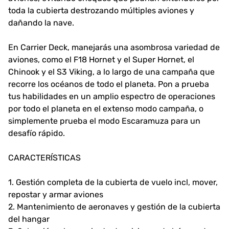
toda la cubierta destrozando múltiples aviones y
dañando la nave.
En Carrier Deck, manejarás una asombrosa variedad de
aviones, como el F18 Hornet y el Super Hornet, el
Chinook y el S3 Viking, a lo largo de una campaña que
recorre los océanos de todo el planeta. Pon a prueba
tus habilidades en un amplio espectro de operaciones
por todo el planeta en el extenso modo campaña, o
simplemente prueba el modo Escaramuza para un
desafío rápido.
CARACTERÍSTICAS
1. Gestión completa de la cubierta de vuelo incl, mover,
repostar y armar aviones
2. Mantenimiento de aeronaves y gestión de la cubierta
del hangar