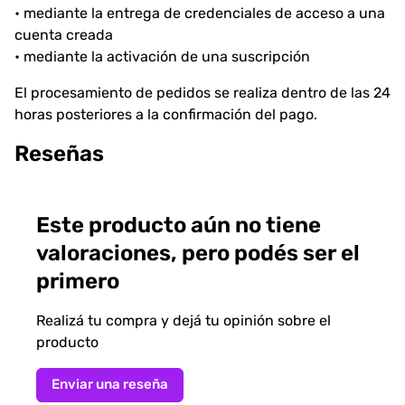
• mediante la entrega de credenciales de acceso a una
cuenta creada
• mediante la activación de una suscripción
El procesamiento de pedidos se realiza dentro de las 24
horas posteriores a la confirmación del pago.
Reseñas
Este producto aún no tiene
valoraciones, pero podés ser el
primero
Realizá tu compra y dejá tu opinión sobre el
producto
Enviar una reseña