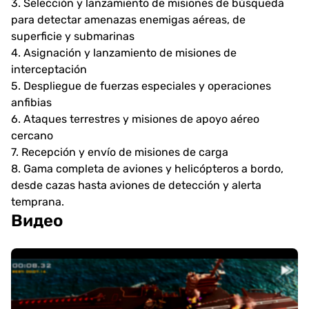
3. Selección y lanzamiento de misiones de búsqueda
para detectar amenazas enemigas aéreas, de
superficie y submarinas
4. Asignación y lanzamiento de misiones de
interceptación
5. Despliegue de fuerzas especiales y operaciones
anfibias
6. Ataques terrestres y misiones de apoyo aéreo
cercano
7. Recepción y envío de misiones de carga
8. Gama completa de aviones y helicópteros a bordo,
desde cazas hasta aviones de detección y alerta
temprana.
Видео