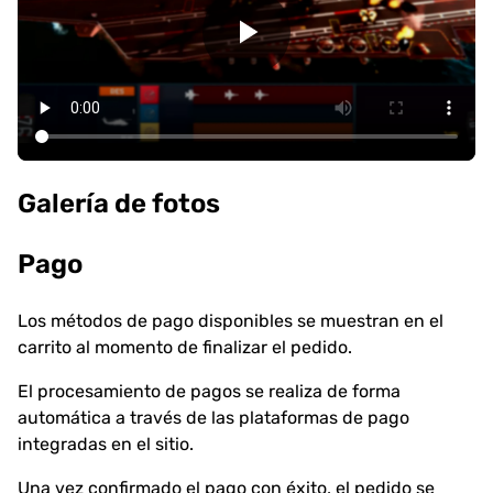
Galería de fotos
Pago
Los métodos de pago disponibles se muestran en el
carrito al momento de finalizar el pedido.
El procesamiento de pagos se realiza de forma
automática a través de las plataformas de pago
integradas en el sitio.
Una vez confirmado el pago con éxito, el pedido se