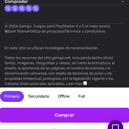
Comprador
© 2026 Gamgo: Juegos para PlayStation 4 y 5 al mejor precio
Dark theme
Política de privacidad
Términos y condiciones
En este sitio se utilizan
tecnologías de recomendación
.
Todos los recursos del sitio gamgo.net, incluyendo (entre otros)
textos, imágenes, fotografías y videos, así como la estructura, el
diseño, la apariencia de las páginas, el nombre de dominio y la
denominación comercial, son objeto de derechos de autor y de
propiedad intelectual, protegidos por la legislación vigente y los
tratados internacionales aplicables.
Leer más
Primario
Secundario
Offline
Full
Comprar