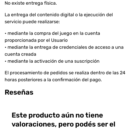
No existe entrega física.
La entrega del contenido digital o la ejecución del
servicio puede realizarse:
• mediante la compra del juego en la cuenta
proporcionada por el Usuario
• mediante la entrega de credenciales de acceso a una
cuenta creada
• mediante la activación de una suscripción
El procesamiento de pedidos se realiza dentro de las 24
horas posteriores a la confirmación del pago.
Reseñas
Este producto aún no tiene
valoraciones, pero podés ser el