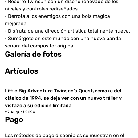
• Recorre Twinsun con un diseño renovado de los
niveles y controles rediseñados.
• Derrota a los enemigos con una bola mágica
mejorada.
• Disfruta de una dirección artística totalmente nueva.
• Sumérgete en este mundo con una nueva banda
sonora del compositor original.
Galería de fotos
Artículos
Little Big Adventure Twinsen’s Quest, remake del
Noticias
clásico de 1994, se deja ver con un nuevo tráiler y
vistazo a su edición limitada
27 August 2024
Pago
Los métodos de pago disponibles se muestran en el