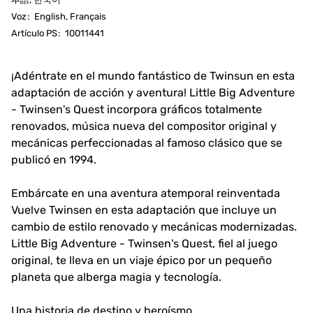
Voz
:
English, Français
Artículo PS
:
10011441
¡Adéntrate en el mundo fantástico de Twinsun en esta
adaptación de acción y aventura! Little Big Adventure
- Twinsen's Quest incorpora gráficos totalmente
renovados, música nueva del compositor original y
mecánicas perfeccionadas al famoso clásico que se
publicó en 1994.
Embárcate en una aventura atemporal reinventada
Vuelve Twinsen en esta adaptación que incluye un
cambio de estilo renovado y mecánicas modernizadas.
Little Big Adventure - Twinsen's Quest, fiel al juego
original, te lleva en un viaje épico por un pequeño
planeta que alberga magia y tecnología.
Una historia de destino y heroísmo