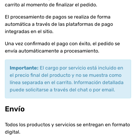
carrito al momento de finalizar el pedido.
El procesamiento de pagos se realiza de forma
automática a través de las plataformas de pago
integradas en el sitio.
Una vez confirmado el pago con éxito, el pedido se
envía automáticamente a procesamiento.
Importante:
El cargo por servicio está incluido en
el precio final del producto y no se muestra como
línea separada en el carrito. Información detallada
puede solicitarse a través del chat o por email.
Envío
Todos los productos y servicios se entregan en formato
digital.