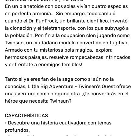
En un planetoide con dos soles vivían cuatro especies
en perfecta armonía... Sin embargo, todo cambió
cuando el Dr. FunFrock, un brillante científico, inventó
la clonación y el teletransporte, con los que subyugó a
la población. Pon fin a la ocupación clon jugando como
Twinsen, un ciudadano modelo convertido en fugitivo.
Armado con tu misteriosa bola mágica, ¡explora
hermosos paisajes, resuelve rompecabezas intrincados
y enfréntate a enemigos temibles!
Tanto si ya eres fan de la saga como si aún no la
conocías, Little Big Adventure - Twinsen's Quest ofrece
una aventura como ninguna otra. ¿Te convertirás en el
héroe que necesita Twinsun?
CARACTERÍSTICAS
• Descubre una historia cautivadora con temas
profundos.