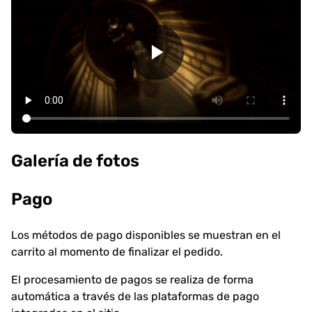
Galería de fotos
Pago
Los métodos de pago disponibles se muestran en el
carrito al momento de finalizar el pedido.
El procesamiento de pagos se realiza de forma
automática a través de las plataformas de pago