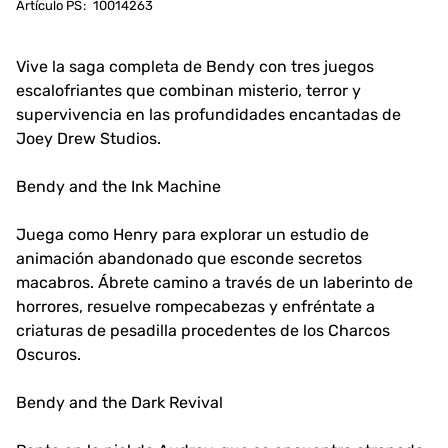
Artículo PS
:
10014263
Vive la saga completa de Bendy con tres juegos
escalofriantes que combinan misterio, terror y
supervivencia en las profundidades encantadas de
Joey Drew Studios.
Bendy and the Ink Machine
Juega como Henry para explorar un estudio de
animación abandonado que esconde secretos
macabros. Ábrete camino a través de un laberinto de
horrores, resuelve rompecabezas y enfréntate a
criaturas de pesadilla procedentes de los Charcos
Oscuros.
Bendy and the Dark Revival