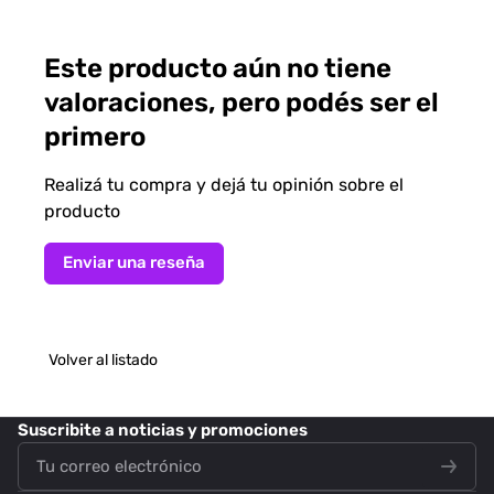
Este producto aún no tiene
valoraciones, pero podés ser el
primero
Realizá tu compra y dejá tu opinión sobre el
producto
Enviar una reseña
Volver al listado
Suscribite
a noticias y promociones