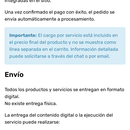
integradas en el sitio.
Una vez confirmado el pago con éxito, el pedido se
envía automáticamente a procesamiento.
Importante:
El cargo por servicio está incluido en
el precio final del producto y no se muestra como
línea separada en el carrito. Información detallada
puede solicitarse a través del chat o por email.
Envío
Todos los productos y servicios se entregan en formato
digital.
No existe entrega física.
La entrega del contenido digital o la ejecución del
servicio puede realizarse: