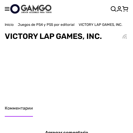
Inicio
Juegos de PS4 y PS5 por editorial
VICTORY LAP GAMES, INC.
VICTORY LAP GAMES, INC.
Комментарии
Agregar comentario