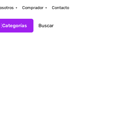
osotros
Comprador
Contacto
Categorías