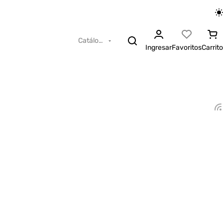
Catálogo
Ingresar
Favoritos
Carrito