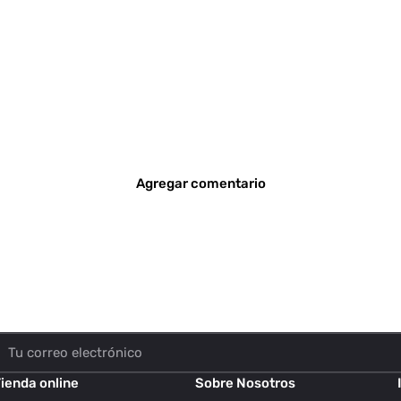
Agregar comentario
ienda online
Sobre Nosotros