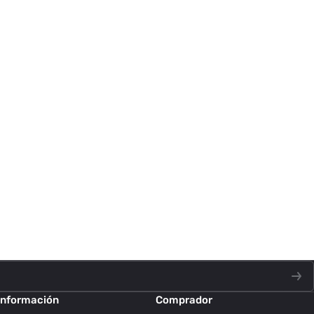
Información
Comprador