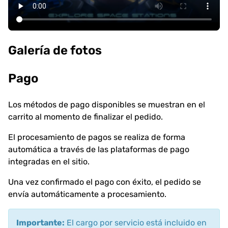
Galería de fotos
Pago
Los métodos de pago disponibles se muestran en el
carrito al momento de finalizar el pedido.
El procesamiento de pagos se realiza de forma
automática a través de las plataformas de pago
integradas en el sitio.
Una vez confirmado el pago con éxito, el pedido se
envía automáticamente a procesamiento.
Importante:
El cargo por servicio está incluido en