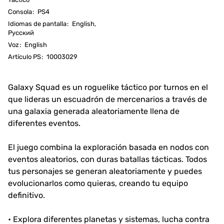
Consola
:
PS4
Idiomas de pantalla
:
English,
Русский
Voz
:
English
Artículo PS
:
10003029
Galaxy Squad es un roguelike táctico por turnos en el
que lideras un escuadrón de mercenarios a través de
una galaxia generada aleatoriamente llena de
diferentes eventos.
El juego combina la exploración basada en nodos con
eventos aleatorios, con duras batallas tácticas. Todos
tus personajes se generan aleatoriamente y puedes
evolucionarlos como quieras, creando tu equipo
definitivo.
• Explora diferentes planetas y sistemas, lucha contra