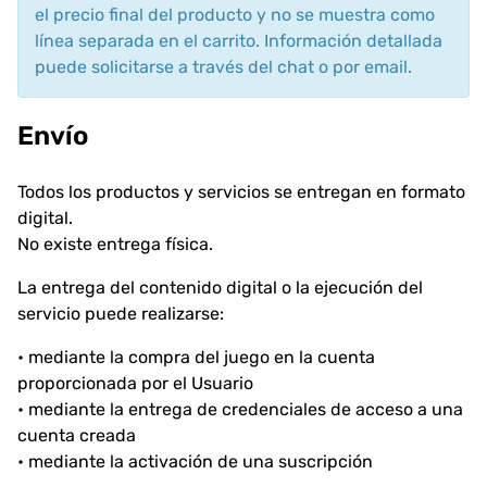
el precio final del producto y no se muestra como
línea separada en el carrito. Información detallada
puede solicitarse a través del chat o por email.
Envío
Todos los productos y servicios se entregan en formato
digital.
No existe entrega física.
La entrega del contenido digital o la ejecución del
servicio puede realizarse:
• mediante la compra del juego en la cuenta
proporcionada por el Usuario
• mediante la entrega de credenciales de acceso a una
cuenta creada
• mediante la activación de una suscripción