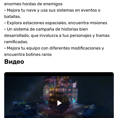
enormes hordas de enemigos
• Mejora tu nave y usa sus sistemas en eventos o
batallas.
• Explora estaciones espaciales, encuentra misiones
• Un sistema de campaña de historias bien
desarrollado, que involucra a tus personajes y tramas
ramificadas.
• Mejora tu equipo con diferentes modificaciones y
encuentra botines raros
Видео