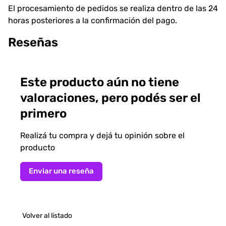
El procesamiento de pedidos se realiza dentro de las 24
horas posteriores a la confirmación del pago.
Reseñas
Este producto aún no tiene
valoraciones, pero podés ser el
primero
Realizá tu compra y dejá tu opinión sobre el
producto
Enviar una reseña
Volver al listado