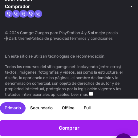
Comprador
© 2026 Gamgo: Juegos para PlayStation 4 y 5 al mejor precio
Dark theme
Política de privacidad
Términos y condiciones
En este sitio se utilizan
tecnologías de recomendación
.
Todos los recursos del sitio gamgo.net, incluyendo (entre otros)
textos, imágenes, fotografías y videos, así como la estructura, el
diseño, la apariencia de las páginas, el nombre de dominio y la
denominación comercial, son objeto de derechos de autor y de
propiedad intelectual, protegidos por la legislación vigente y los
tratados internacionales aplicables.
Leer más
Primario
Secundario
Offline
Full
Comprar