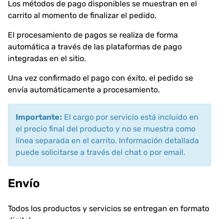
Los métodos de pago disponibles se muestran en el
carrito al momento de finalizar el pedido.
El procesamiento de pagos se realiza de forma
automática a través de las plataformas de pago
integradas en el sitio.
Una vez confirmado el pago con éxito, el pedido se
envía automáticamente a procesamiento.
Importante:
El cargo por servicio está incluido en
el precio final del producto y no se muestra como
línea separada en el carrito. Información detallada
puede solicitarse a través del chat o por email.
Envío
Todos los productos y servicios se entregan en formato