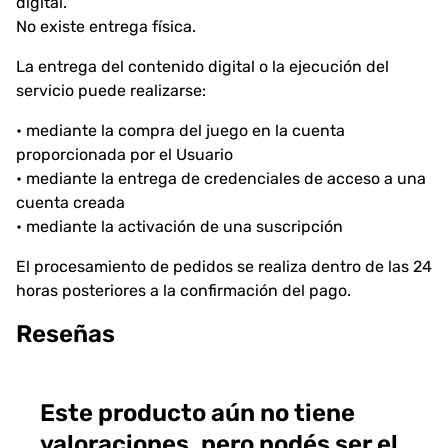
digital.
No existe entrega física.
La entrega del contenido digital o la ejecución del
servicio puede realizarse:
• mediante la compra del juego en la cuenta
proporcionada por el Usuario
• mediante la entrega de credenciales de acceso a una
cuenta creada
• mediante la activación de una suscripción
El procesamiento de pedidos se realiza dentro de las 24
horas posteriores a la confirmación del pago.
Reseñas
Este producto aún no tiene
valoraciones, pero podés ser el