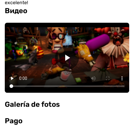
excelente!
Видео
Galería de fotos
Pago