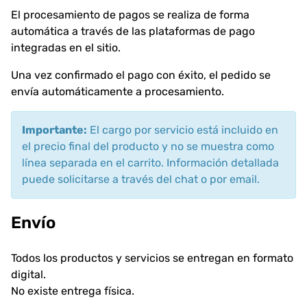
El procesamiento de pagos se realiza de forma
automática a través de las plataformas de pago
integradas en el sitio.
Una vez confirmado el pago con éxito, el pedido se
envía automáticamente a procesamiento.
Importante:
El cargo por servicio está incluido en
el precio final del producto y no se muestra como
línea separada en el carrito. Información detallada
puede solicitarse a través del chat o por email.
Envío
Todos los productos y servicios se entregan en formato
digital.
No existe entrega física.