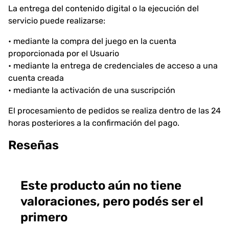
La entrega del contenido digital o la ejecución del
servicio puede realizarse:
• mediante la compra del juego en la cuenta
proporcionada por el Usuario
• mediante la entrega de credenciales de acceso a una
cuenta creada
• mediante la activación de una suscripción
El procesamiento de pedidos se realiza dentro de las 24
horas posteriores a la confirmación del pago.
Reseñas
Este producto aún no tiene
valoraciones, pero podés ser el
primero