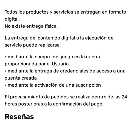
Todos los productos y servicios se entregan en formato
digital.
No existe entrega física.
La entrega del contenido digital o la ejecución del
servicio puede realizarse:
• mediante la compra del juego en la cuenta
proporcionada por el Usuario
• mediante la entrega de credenciales de acceso a una
cuenta creada
• mediante la activación de una suscripción
El procesamiento de pedidos se realiza dentro de las 24
horas posteriores a la confirmación del pago.
Reseñas