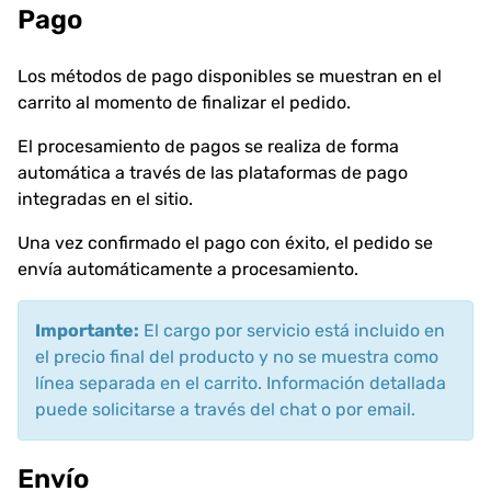
Pago
Los métodos de pago disponibles se muestran en el
carrito al momento de finalizar el pedido.
El procesamiento de pagos se realiza de forma
automática a través de las plataformas de pago
integradas en el sitio.
Una vez confirmado el pago con éxito, el pedido se
envía automáticamente a procesamiento.
Importante:
El cargo por servicio está incluido en
el precio final del producto y no se muestra como
línea separada en el carrito. Información detallada
puede solicitarse a través del chat o por email.
Envío