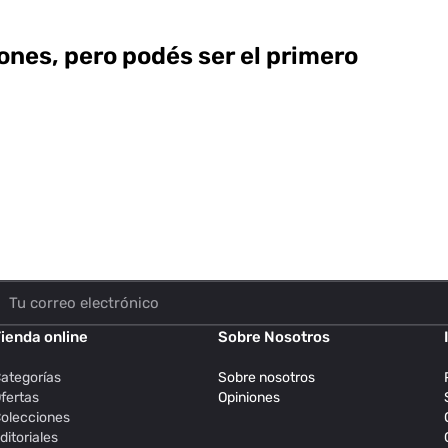
ones, pero podés ser el primero
ienda online
Sobre Nosotros
ategorías
Sobre nosotros
fertas
Opiniones
olecciones
ditoriales