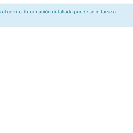
 el carrito. Información detallada puede solicitarse a