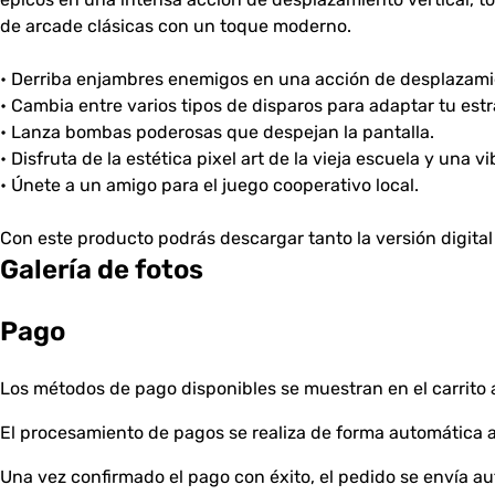
de arcade clásicas con un toque moderno.
• Derriba enjambres enemigos en una acción de desplazamie
• Cambia entre varios tipos de disparos para adaptar tu estr
• Lanza bombas poderosas que despejan la pantalla.
• Disfruta de la estética pixel art de la vieja escuela y una 
• Únete a un amigo para el juego cooperativo local.
Con este producto podrás descargar tanto la versión digita
Galería de fotos
Pago
Los métodos de pago disponibles se muestran en el carrito a
El procesamiento de pagos se realiza de forma automática a 
Una vez confirmado el pago con éxito, el pedido se envía 