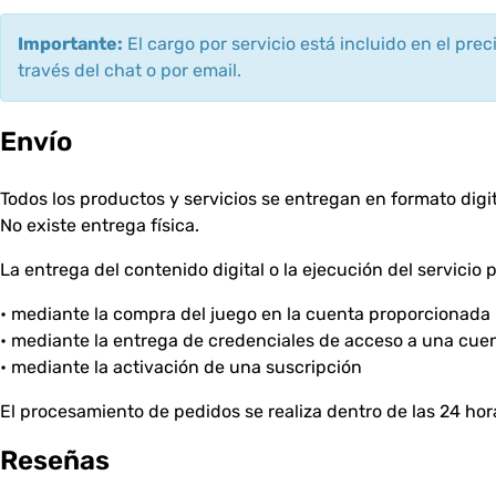
Importante:
El cargo por servicio está incluido en el pre
través del chat o por email.
Envío
Todos los productos y servicios se entregan en formato digit
No existe entrega física.
La entrega del contenido digital o la ejecución del servicio 
• mediante la compra del juego en la cuenta proporcionada 
• mediante la entrega de credenciales de acceso a una cue
• mediante la activación de una suscripción
El procesamiento de pedidos se realiza dentro de las 24 hor
Reseñas