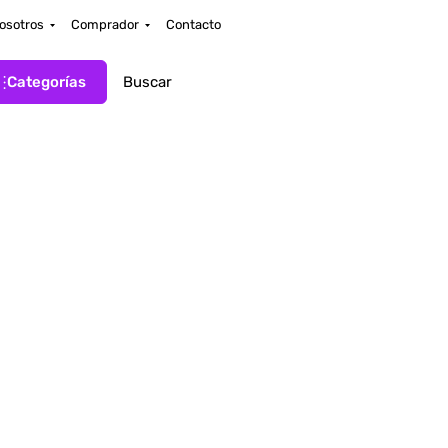
osotros
Comprador
Contacto
Categorías