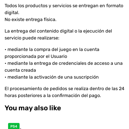
Todos los productos y servicios se entregan en formato
digital.
No existe entrega física.
La entrega del contenido digital o la ejecución del
servicio puede realizarse:
• mediante la compra del juego en la cuenta
proporcionada por el Usuario
• mediante la entrega de credenciales de acceso a una
cuenta creada
• mediante la activación de una suscripción
El procesamiento de pedidos se realiza dentro de las 24
horas posteriores a la confirmación del pago.
You may also like
PS4