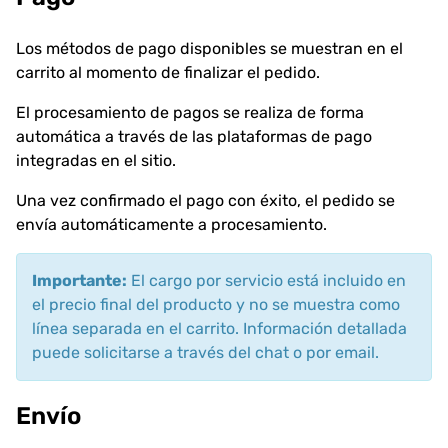
Los métodos de pago disponibles se muestran en el
carrito al momento de finalizar el pedido.
El procesamiento de pagos se realiza de forma
automática a través de las plataformas de pago
integradas en el sitio.
Una vez confirmado el pago con éxito, el pedido se
envía automáticamente a procesamiento.
Importante:
El cargo por servicio está incluido en
el precio final del producto y no se muestra como
línea separada en el carrito. Información detallada
puede solicitarse a través del chat o por email.
Envío