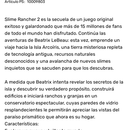
Artículo PS
:
10009803
Slime Rancher 2 es la secuela de un juego original
exitoso y galardonado que más de 15 millones de fans
de todo el mundo han disfrutado. Continúa las
aventuras de Beatrix LeBeau: esta vez, emprende un
viaje hacia la Isla Arcoíris, una tierra misteriosa repleta
de tecnología antigua, recursos naturales
desconocidos y una avalancha de nuevos slimes
inquietos que se sacuden para que los descubras.
A medida que Beatrix intenta revelar los secretos de la
isla y descubrir su verdadero propósito, construirá
edificios e iniciará ranchos y granjas en un
conservatorio espectacular, cuyas paredes de vidrio
resplandecientes le permitirán apreciar las vistas del
paraíso prismático que ahora es su hogar.
Características: