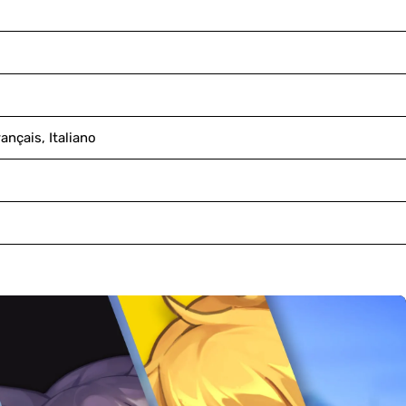
ançais, Italiano