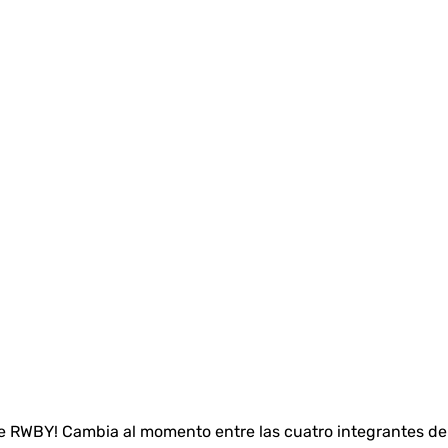
e RWBY! Cambia al momento entre las cuatro integrantes d