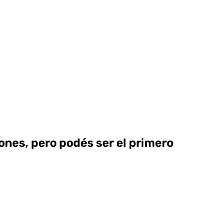
ones, pero podés ser el primero