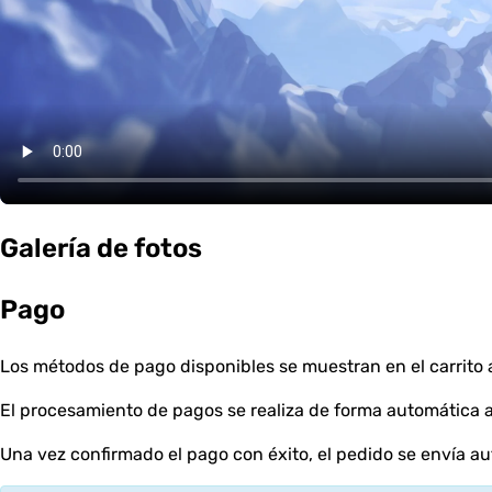
Galería de fotos
Pago
Los métodos de pago disponibles se muestran en el carrito a
El procesamiento de pagos se realiza de forma automática a 
Una vez confirmado el pago con éxito, el pedido se envía 