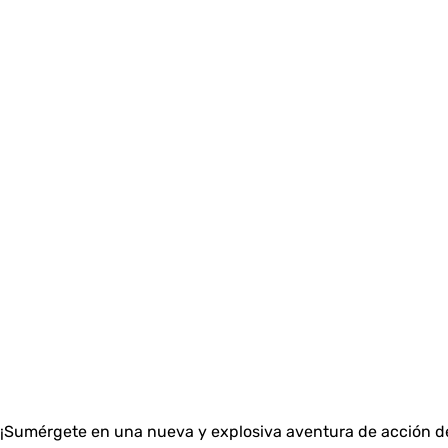
¡Sumérgete en una nueva y explosiva aventura de acción d