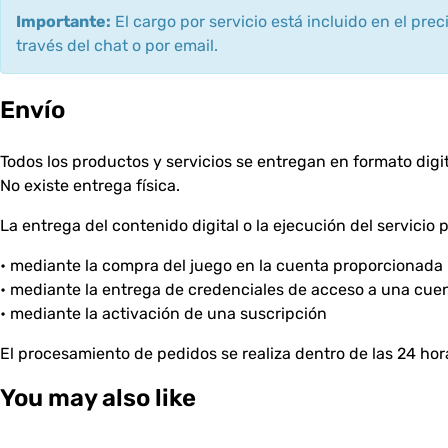
Importante:
El cargo por servicio está incluido en el pre
través del chat o por email.
Envío
Todos los productos y servicios se entregan en formato digit
No existe entrega física.
La entrega del contenido digital o la ejecución del servicio 
• mediante la compra del juego en la cuenta proporcionada 
• mediante la entrega de credenciales de acceso a una cue
• mediante la activación de una suscripción
El procesamiento de pedidos se realiza dentro de las 24 hor
You may also like