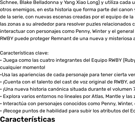
Schnee, Blake Belladonna y Yang Xiao Long) y utiliza cada u
otros enemigos, en esta historia que forma parte del canon 
de la serie, con nuevas escenas creadas por el equipo de la
las zonas a su alrededor para resolver puzles relacionados 
interactuar con personajes como Penny, Winter y el general 
RWBY puede proteger Remnant de una nueva y misteriosa 
Características clave:
• Juega como las cuatro integrantes del Equipo RWBY (Ruby,
cualquier momento!
•Usa las apariencias de cada personaje para tener cierta ve
• ¡Cuenta con el talento del cast de voz original de RWBY,
• ¡Una nueva historia canónica situada durante el volumen 
• Explora varios entornos no lineales por Atlas, Mantle y las
• Interactúa con personajes conocidos como Penny, Winter, 
• ¡Recoge puntos de habilidad para subir los atributos del 
Características