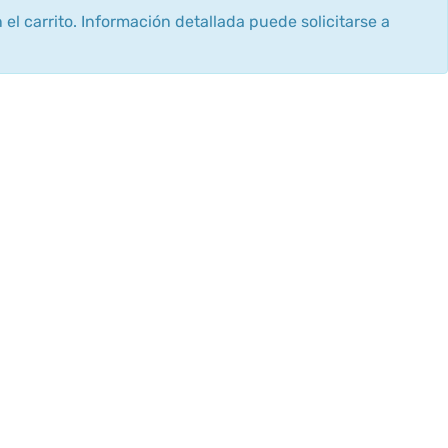
 el carrito. Información detallada puede solicitarse a