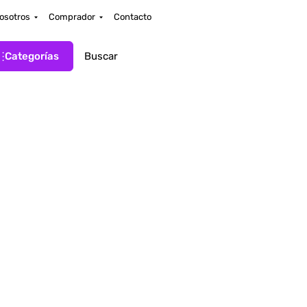
osotros
Comprador
Contacto
Categorías