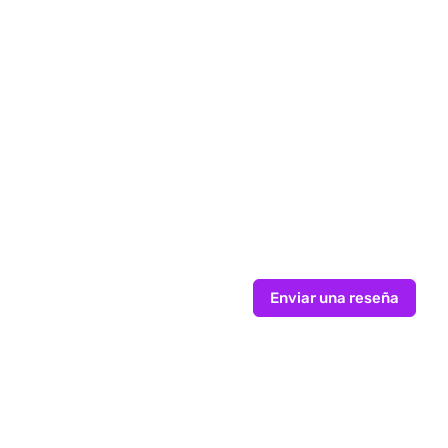
Enviar una reseña