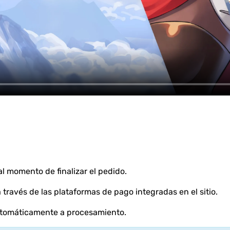
l momento de finalizar el pedido.
través de las plataformas de pago integradas en el sitio.
automáticamente a procesamiento.