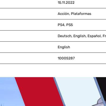
15.11.2022
Acción, Plataformas
PS4, PS5
Deutsch, English, Español, Fr
English
10005287