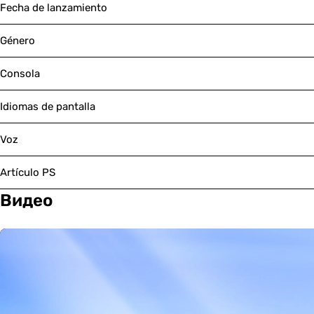
Fecha de lanzamiento
Género
Consola
Idiomas de pantalla
Voz
Artículo PS
Видео