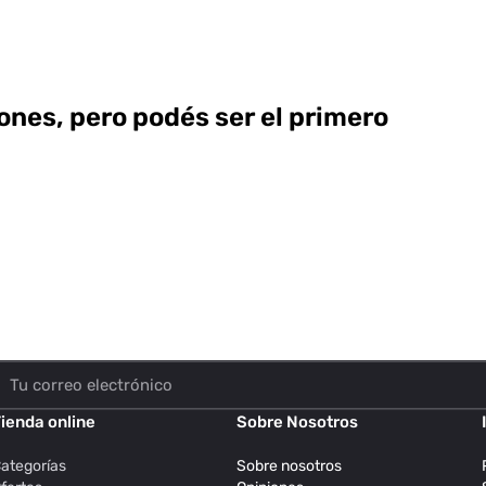
ones, pero podés ser el primero
ienda online
Sobre Nosotros
ategorías
Sobre nosotros