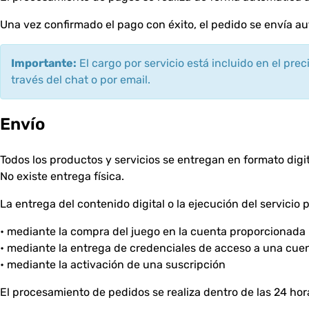
Una vez confirmado el pago con éxito, el pedido se envía 
Importante:
El cargo por servicio está incluido en el pre
través del chat o por email.
Envío
Todos los productos y servicios se entregan en formato digit
No existe entrega física.
La entrega del contenido digital o la ejecución del servicio 
• mediante la compra del juego en la cuenta proporcionada 
• mediante la entrega de credenciales de acceso a una cue
• mediante la activación de una suscripción
El procesamiento de pedidos se realiza dentro de las 24 hor