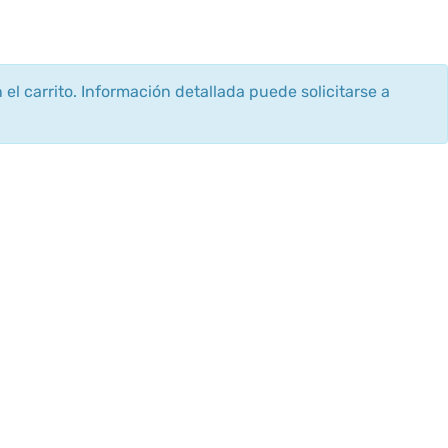
 el carrito. Información detallada puede solicitarse a