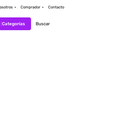
osotros
Comprador
Contacto
Categorías