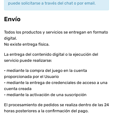
puede solicitarse a través del chat o por email.
Envío
Todos los productos y servicios se entregan en formato
digital.
No existe entrega física.
La entrega del contenido digital o la ejecución del
servicio puede realizarse:
• mediante la compra del juego en la cuenta
proporcionada por el Usuario
• mediante la entrega de credenciales de acceso a una
cuenta creada
• mediante la activación de una suscripción
El procesamiento de pedidos se realiza dentro de las 24
horas posteriores a la confirmación del pago.