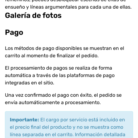
ensueño y líneas argumentales para cada una de ellas.
Galería de fotos
Pago
Los métodos de pago disponibles se muestran en el
carrito al momento de finalizar el pedido.
El procesamiento de pagos se realiza de forma
automática a través de las plataformas de pago
integradas en el sitio.
Una vez confirmado el pago con éxito, el pedido se
envía automáticamente a procesamiento.
Importante:
El cargo por servicio está incluido en
el precio final del producto y no se muestra como
línea separada en el carrito. Información detallada