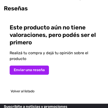
Reseñas
Este producto aún no tiene
valoraciones, pero podés ser el
primero
Realizá tu compra y dejá tu opinión sobre el
producto
Enviar una reseña
Volver al listado
Suscribite
a noticias y promociones