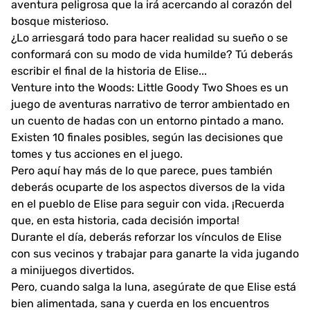
aventura peligrosa que la irá acercando al corazón del
bosque misterioso.
¿Lo arriesgará todo para hacer realidad su sueño o se
conformará con su modo de vida humilde? Tú deberás
escribir el final de la historia de Elise...
Venture into the Woods: Little Goody Two Shoes es un
juego de aventuras narrativo de terror ambientado en
un cuento de hadas con un entorno pintado a mano.
Existen 10 finales posibles, según las decisiones que
tomes y tus acciones en el juego.
Pero aquí hay más de lo que parece, pues también
deberás ocuparte de los aspectos diversos de la vida
en el pueblo de Elise para seguir con vida. ¡Recuerda
que, en esta historia, cada decisión importa!
Durante el día, deberás reforzar los vínculos de Elise
con sus vecinos y trabajar para ganarte la vida jugando
a minijuegos divertidos.
Pero, cuando salga la luna, asegúrate de que Elise está
bien alimentada, sana y cuerda en los encuentros