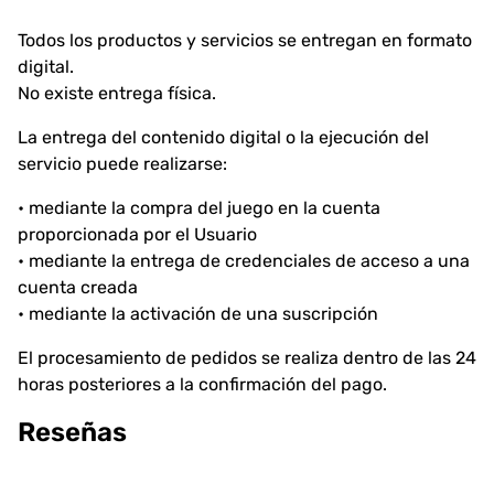
Todos los productos y servicios se entregan en formato
digital.
No existe entrega física.
La entrega del contenido digital o la ejecución del
servicio puede realizarse:
• mediante la compra del juego en la cuenta
proporcionada por el Usuario
• mediante la entrega de credenciales de acceso a una
cuenta creada
• mediante la activación de una suscripción
El procesamiento de pedidos se realiza dentro de las 24
horas posteriores a la confirmación del pago.
Reseñas