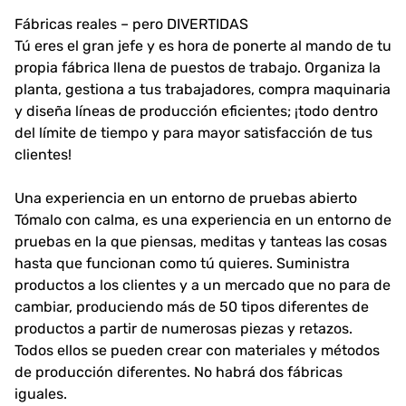
Fábricas reales – pero DIVERTIDAS
Tú eres el gran jefe y es hora de ponerte al mando de tu
propia fábrica llena de puestos de trabajo. Organiza la
planta, gestiona a tus trabajadores, compra maquinaria
y diseña líneas de producción eficientes; ¡todo dentro
del límite de tiempo y para mayor satisfacción de tus
clientes!
Una experiencia en un entorno de pruebas abierto
Tómalo con calma, es una experiencia en un entorno de
pruebas en la que piensas, meditas y tanteas las cosas
hasta que funcionan como tú quieres. Suministra
productos a los clientes y a un mercado que no para de
cambiar, produciendo más de 50 tipos diferentes de
productos a partir de numerosas piezas y retazos.
Todos ellos se pueden crear con materiales y métodos
de producción diferentes. No habrá dos fábricas
iguales.