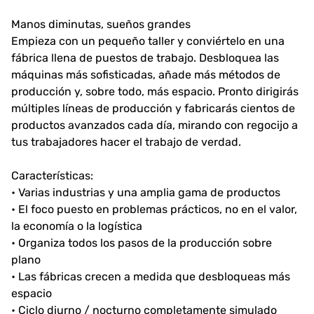
Manos diminutas, sueños grandes
Empieza con un pequeño taller y conviértelo en una
fábrica llena de puestos de trabajo. Desbloquea las
máquinas más sofisticadas, añade más métodos de
producción y, sobre todo, más espacio. Pronto dirigirás
múltiples líneas de producción y fabricarás cientos de
productos avanzados cada día, mirando con regocijo a
tus trabajadores hacer el trabajo de verdad.
Características:
• Varias industrias y una amplia gama de productos
• El foco puesto en problemas prácticos, no en el valor,
la economía o la logística
• Organiza todos los pasos de la producción sobre
plano
• Las fábricas crecen a medida que desbloqueas más
espacio
• Ciclo diurno / nocturno completamente simulado