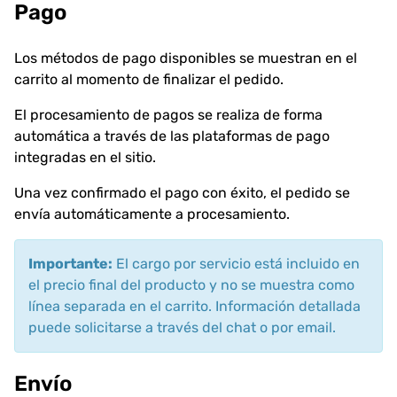
Pago
Los métodos de pago disponibles se muestran en el
carrito al momento de finalizar el pedido.
El procesamiento de pagos se realiza de forma
automática a través de las plataformas de pago
integradas en el sitio.
Una vez confirmado el pago con éxito, el pedido se
envía automáticamente a procesamiento.
Importante:
El cargo por servicio está incluido en
el precio final del producto y no se muestra como
línea separada en el carrito. Información detallada
puede solicitarse a través del chat o por email.
Envío