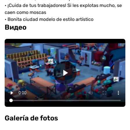
• ¡Cuida de tus trabajadores! Si les explotas mucho, se
caen como moscas
• Bonita ciudad modelo de estilo artístico
Видео
Galería de fotos