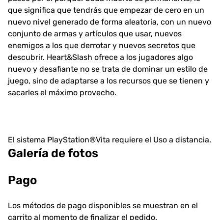
que significa que tendrás que empezar de cero en un
nuevo nivel generado de forma aleatoria, con un nuevo
conjunto de armas y artículos que usar, nuevos
enemigos a los que derrotar y nuevos secretos que
descubrir. Heart&Slash ofrece a los jugadores algo
nuevo y desafiante no se trata de dominar un estilo de
juego, sino de adaptarse a los recursos que se tienen y
sacarles el máximo provecho.
El sistema PlayStation®Vita requiere el Uso a distancia.
Galería de fotos
Pago
Los métodos de pago disponibles se muestran en el
carrito al momento de finalizar el pedido.