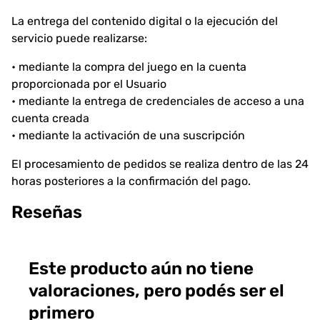
La entrega del contenido digital o la ejecución del
servicio puede realizarse:
• mediante la compra del juego en la cuenta
proporcionada por el Usuario
• mediante la entrega de credenciales de acceso a una
cuenta creada
• mediante la activación de una suscripción
El procesamiento de pedidos se realiza dentro de las 24
horas posteriores a la confirmación del pago.
Reseñas
Este producto aún no tiene
valoraciones, pero podés ser el
primero