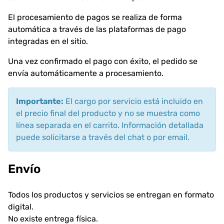
El procesamiento de pagos se realiza de forma
automática a través de las plataformas de pago
integradas en el sitio.
Una vez confirmado el pago con éxito, el pedido se
envía automáticamente a procesamiento.
Importante:
El cargo por servicio está incluido en
el precio final del producto y no se muestra como
línea separada en el carrito. Información detallada
puede solicitarse a través del chat o por email.
Envío
Todos los productos y servicios se entregan en formato
digital.
No existe entrega física.