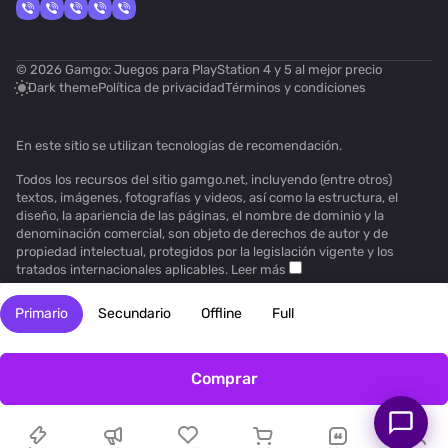
© 2026 Gamgo: Juegos para PlayStation 4 y 5 al mejor precio
Dark theme
Política de privacidad
Términos y condiciones
En este sitio se utilizan
tecnologías de recomendación
.
Todos los recursos del sitio gamgo.net, incluyendo (entre otros)
textos, imágenes, fotografías y videos, así como la estructura, el
diseño, la apariencia de las páginas, el nombre de dominio y la
denominación comercial, son objeto de derechos de autor y de
propiedad intelectual, protegidos por la legislación vigente y los
tratados internacionales aplicables.
Leer más
Primario
Secundario
Offline
Full
Comprar