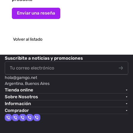
Enviar una reseña
Volver al listado
Suscribite
a noticias y promociones
hola@
gamgo.net
Argentina, Buenos Aires
Tienda online
Sobre Nosotros
Información
Comprador