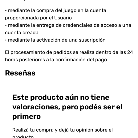
• mediante la compra del juego en la cuenta
proporcionada por el Usuario
• mediante la entrega de credenciales de acceso a una
cuenta creada
• mediante la activación de una suscripción
El procesamiento de pedidos se realiza dentro de las 24
horas posteriores a la confirmación del pago.
Reseñas
Este producto aún no tiene
valoraciones, pero podés ser el
primero
Realizá tu compra y dejá tu opinión sobre el
producto