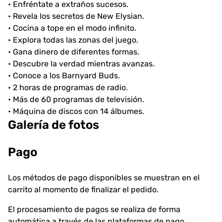
• Enfréntate a extraños sucesos.
• Revela los secretos de New Elysian.
• Cocina a tope en el modo infinito.
• Explora todas las zonas del juego.
• Gana dinero de diferentes formas.
• Descubre la verdad mientras avanzas.
• Conoce a los Barnyard Buds.
• 2 horas de programas de radio.
• Más de 60 programas de televisión.
• Máquina de discos con 14 álbumes.
Galería de fotos
Pago
Los métodos de pago disponibles se muestran en el
carrito al momento de finalizar el pedido.
El procesamiento de pagos se realiza de forma
automática a través de las plataformas de pago