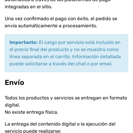
integradas en el sitio.
Una vez confirmado el pago con éxito, el pedido se
envía automáticamente a procesamiento.
Importante:
El cargo por servicio está incluido en
el precio final del producto y no se muestra como
línea separada en el carrito. Información detallada
puede solicitarse a través del chat o por email.
Envío
Todos los productos y servicios se entregan en formato
digital.
No existe entrega física.
La entrega del contenido digital o la ejecución del
servicio puede realizarse: